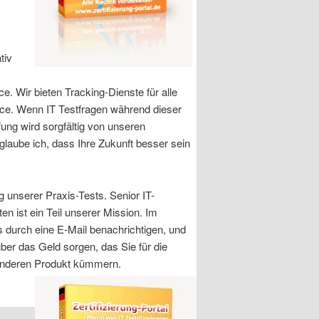
tiv
e. Wir bieten Tracking-Dienste für alle
ce. Wenn IT Testfragen während dieser
ung wird sorgfältig von unseren
, glaube ich, dass Ihre Zukunft besser sein
g unserer Praxis-Tests. Senior IT-
 ist ein Teil unserer Mission. Im
ns durch eine E-Mail benachrichtigen, und
ber das Geld sorgen, das Sie für die
m anderen Produkt kümmern.