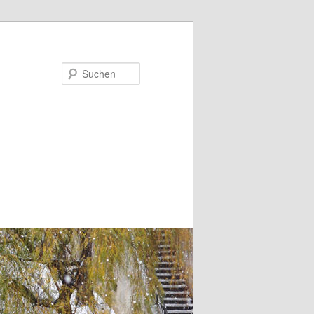
Suchen