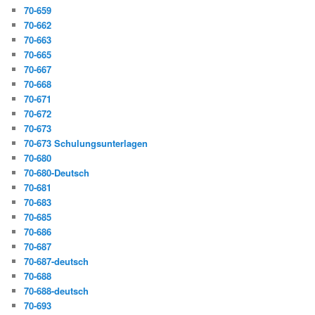
70-659
70-662
70-663
70-665
70-667
70-668
70-671
70-672
70-673
70-673 Schulungsunterlagen
70-680
70-680-Deutsch
70-681
70-683
70-685
70-686
70-687
70-687-deutsch
70-688
70-688-deutsch
70-693