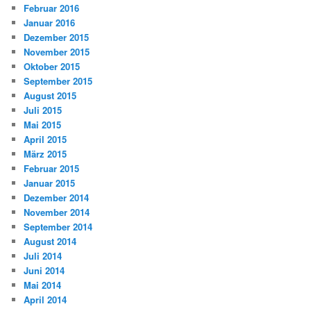
Februar 2016
Januar 2016
Dezember 2015
November 2015
Oktober 2015
September 2015
August 2015
Juli 2015
Mai 2015
April 2015
März 2015
Februar 2015
Januar 2015
Dezember 2014
November 2014
September 2014
August 2014
Juli 2014
Juni 2014
Mai 2014
April 2014