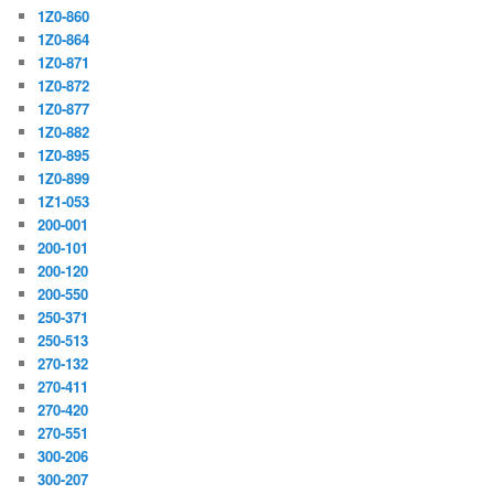
1Z0-860
1Z0-864
1Z0-871
1Z0-872
1Z0-877
1Z0-882
1Z0-895
1Z0-899
1Z1-053
200-001
200-101
200-120
200-550
250-371
250-513
270-132
270-411
270-420
270-551
300-206
300-207