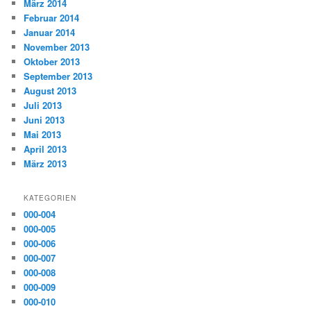
März 2014
Februar 2014
Januar 2014
November 2013
Oktober 2013
September 2013
August 2013
Juli 2013
Juni 2013
Mai 2013
April 2013
März 2013
KATEGORIEN
000-004
000-005
000-006
000-007
000-008
000-009
000-010