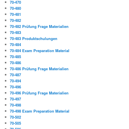
70-470
70-480
70-481
70-482
70-482 Prüfung Frage Materialien
70-483
70-483 Produktschulungen
70-484
70-484 Exam Preparation Material
70-485
70-486
70-486 Prüfung Frage Materialien
70-487
70-494
70-496
70-496 Prüfung Frage Materialien
70-497
70-498
70-498 Exam Preparation Material
70-502
70-505