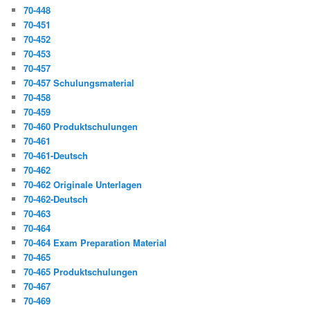
70-448
70-451
70-452
70-453
70-457
70-457 Schulungsmaterial
70-458
70-459
70-460 Produktschulungen
70-461
70-461-Deutsch
70-462
70-462 Originale Unterlagen
70-462-Deutsch
70-463
70-464
70-464 Exam Preparation Material
70-465
70-465 Produktschulungen
70-467
70-469