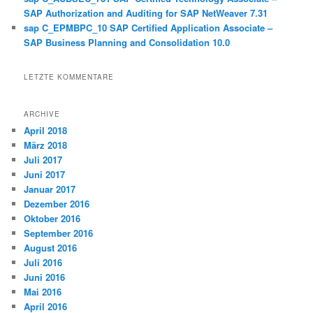
SAP Authorization and Auditing for SAP NetWeaver 7.31
sap C_EPMBPC_10 SAP Certified Application Associate –
SAP Business Planning and Consolidation 10.0
LETZTE KOMMENTARE
ARCHIVE
April 2018
März 2018
Juli 2017
Juni 2017
Januar 2017
Dezember 2016
Oktober 2016
September 2016
August 2016
Juli 2016
Juni 2016
Mai 2016
April 2016