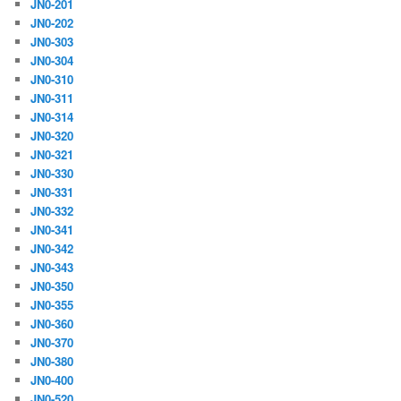
JN0-201
JN0-202
JN0-303
JN0-304
JN0-310
JN0-311
JN0-314
JN0-320
JN0-321
JN0-330
JN0-331
JN0-332
JN0-341
JN0-342
JN0-343
JN0-350
JN0-355
JN0-360
JN0-370
JN0-380
JN0-400
JN0-520