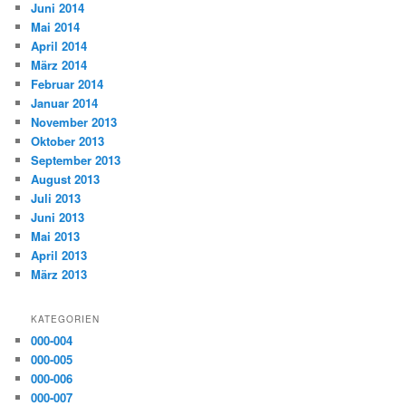
Juni 2014
Mai 2014
April 2014
März 2014
Februar 2014
Januar 2014
November 2013
Oktober 2013
September 2013
August 2013
Juli 2013
Juni 2013
Mai 2013
April 2013
März 2013
KATEGORIEN
000-004
000-005
000-006
000-007