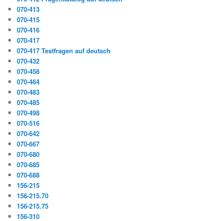
070-413
070-415
070-416
070-417
070-417 Testfragen auf deutsch
070-432
070-458
070-464
070-483
070-485
070-498
070-516
070-642
070-667
070-680
070-685
070-688
156-215
156-215.70
156-215.75
156-310