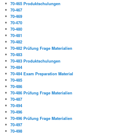
70-465 Produktschulungen
70-467
70-469
70-470
70-480
70-481
70-482
70-482 Prüfung Frage Materialien
70-483
70-483 Produktschulungen
70-484
70-484 Exam Preparation Material
70-485
70-486
70-486 Prüfung Frage Materialien
70-487
70-494
70-496
70-496 Prüfung Frage Materialien
70-497
70-498