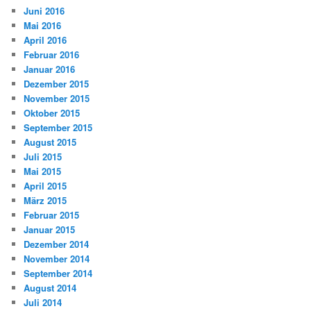
Juni 2016
Mai 2016
April 2016
Februar 2016
Januar 2016
Dezember 2015
November 2015
Oktober 2015
September 2015
August 2015
Juli 2015
Mai 2015
April 2015
März 2015
Februar 2015
Januar 2015
Dezember 2014
November 2014
September 2014
August 2014
Juli 2014