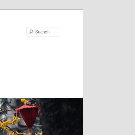
Suchen