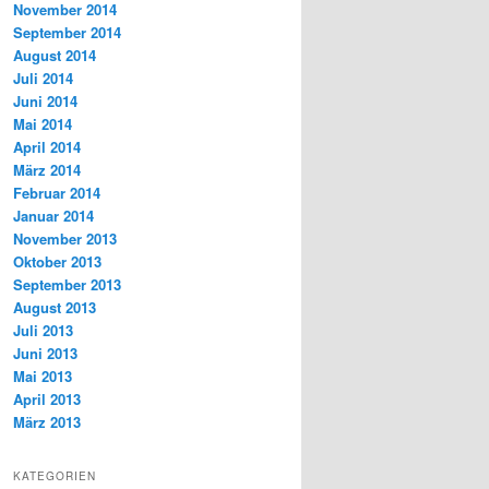
November 2014
September 2014
August 2014
Juli 2014
Juni 2014
Mai 2014
April 2014
März 2014
Februar 2014
Januar 2014
November 2013
Oktober 2013
September 2013
August 2013
Juli 2013
Juni 2013
Mai 2013
April 2013
März 2013
KATEGORIEN