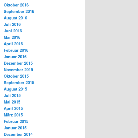
Oktober 2016
September 2016
August 2016
Juli 2016
Juni 2016
Mai 2016
April 2016
Februar 2016
Januar 2016
Dezember 2015
November 2015
Oktober 2015
September 2015
August 2015
Juli 2015
Mai 2015
April 2015
März 2015
Februar 2015
Januar 2015
Dezember 2014