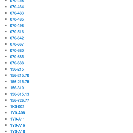
070-458
070-464
070-483
070-485
070-498
070-516
070-642
070-667
070-680
070-685
070-688
156-215
156-215.70
156-215.75
156-310
156-315.13
156-726.77
1K0-002
1Y0-A08
1Y0-A11
1Y0-A16
1Y0-A18