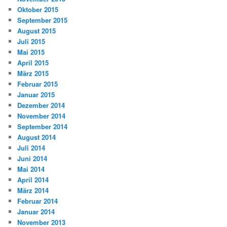
Oktober 2015
September 2015
August 2015
Juli 2015
Mai 2015
April 2015
März 2015
Februar 2015
Januar 2015
Dezember 2014
November 2014
September 2014
August 2014
Juli 2014
Juni 2014
Mai 2014
April 2014
März 2014
Februar 2014
Januar 2014
November 2013