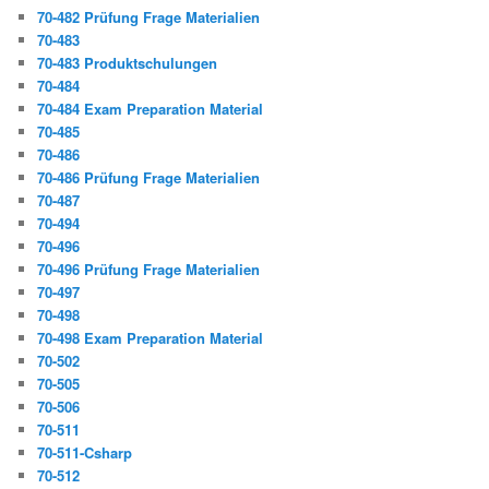
70-482 Prüfung Frage Materialien
70-483
70-483 Produktschulungen
70-484
70-484 Exam Preparation Material
70-485
70-486
70-486 Prüfung Frage Materialien
70-487
70-494
70-496
70-496 Prüfung Frage Materialien
70-497
70-498
70-498 Exam Preparation Material
70-502
70-505
70-506
70-511
70-511-Csharp
70-512