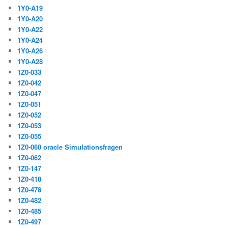
1Y0-A19
1Y0-A20
1Y0-A22
1Y0-A24
1Y0-A26
1Y0-A28
1Z0-033
1Z0-042
1Z0-047
1Z0-051
1Z0-052
1Z0-053
1Z0-055
1Z0-060 oracle Simulationsfragen
1Z0-062
1Z0-147
1Z0-418
1Z0-478
1Z0-482
1Z0-485
1Z0-497