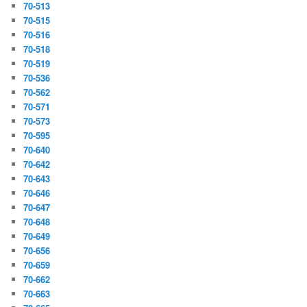
70-513
70-515
70-516
70-518
70-519
70-536
70-562
70-571
70-573
70-595
70-640
70-642
70-643
70-646
70-647
70-648
70-649
70-656
70-659
70-662
70-663