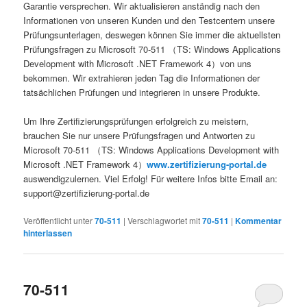
Garantie versprechen. Wir aktualisieren anständig nach den
Informationen von unseren Kunden und den Testcentern unsere
Prüfungsunterlagen, deswegen können Sie immer die aktuellsten
Prüfungsfragen zu Microsoft 70-511 （TS: Windows Applications
Development with Microsoft .NET Framework 4）von uns
bekommen. Wir extrahieren jeden Tag die Informationen der
tatsächlichen Prüfungen und integrieren in unsere Produkte.
Um Ihre Zertifizierungsprüfungen erfolgreich zu meistern,
brauchen Sie nur unsere Prüfungsfragen und Antworten zu
Microsoft 70-511 （TS: Windows Applications Development with
Microsoft .NET Framework 4）
www.zertifizierung-portal.de
auswendigzulernen. Viel Erfolg! Für weitere Infos bitte Email an:
support@zertifizierung-portal.de
Veröffentlicht unter
70-511
|
Verschlagwortet mit
70-511
|
Kommentar
hinterlassen
70-511