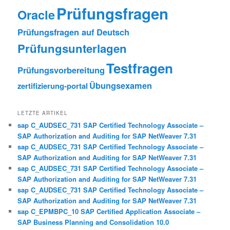
Prüfungsfragen
Oracle
Prüfungsfragen auf Deutsch
Prüfungsunterlagen
Testfragen
Prüfungsvorbereitung
Übungsexamen
zertifizierung-portal
LETZTE ARTIKEL
sap C_AUDSEC_731 SAP Certified Technology Associate –
SAP Authorization and Auditing for SAP NetWeaver 7.31
sap C_AUDSEC_731 SAP Certified Technology Associate –
SAP Authorization and Auditing for SAP NetWeaver 7.31
sap C_AUDSEC_731 SAP Certified Technology Associate –
SAP Authorization and Auditing for SAP NetWeaver 7.31
sap C_AUDSEC_731 SAP Certified Technology Associate –
SAP Authorization and Auditing for SAP NetWeaver 7.31
sap C_EPMBPC_10 SAP Certified Application Associate –
SAP Business Planning and Consolidation 10.0