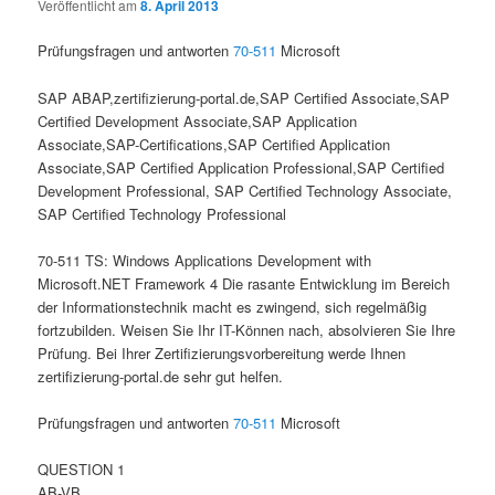
Veröffentlicht am
8. April 2013
Prüfungsfragen und antworten
70-511
Microsoft
SAP ABAP,zertifizierung-portal.de,SAP Certified Associate,SAP
Certified Development Associate,SAP Application
Associate,SAP-Certifications,SAP Certified Application
Associate,SAP Certified Application Professional,SAP Certified
Development Professional, SAP Certified Technology Associate,
SAP Certified Technology Professional
70-511 TS: Windows Applications Development with
Microsoft.NET Framework 4 Die rasante Entwicklung im Bereich
der Informationstechnik macht es zwingend, sich regelmäßig
fortzubilden. Weisen Sie Ihr IT-Können nach, absolvieren Sie Ihre
Prüfung. Bei Ihrer Zertifizierungsvorbereitung werde Ihnen
zertifizierung-portal.de sehr gut helfen.
Prüfungsfragen und antworten
70-511
Microsoft
QUESTION 1
AB-VB