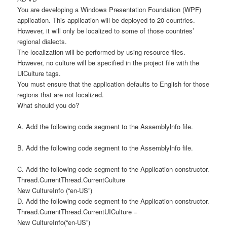
You are developing a Windows Presentation Foundation (WPF)
application. This application will be deployed to 20 countries.
However, it will only be localized to some of those countries’
regional dialects.
The localization will be performed by using resource files.
However, no culture will be specified in the project file with the
UlCulture tags.
You must ensure that the application defaults to English for those
regions that are not localized.
What should you do?
A. Add the following code segment to the Assemblylnfo file.
B. Add the following code segment to the Assemblylnfo file.
C. Add the following code segment to the Application constructor.
Thread.CurrentThread.CurrentCulture
New CultureInfo (“en-US”)
D. Add the following code segment to the Application constructor.
Thread.CurrentThread.CurrentUICulture =
New CultureInfo(“en-US”)