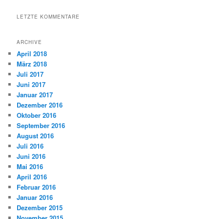
LETZTE KOMMENTARE
ARCHIVE
April 2018
März 2018
Juli 2017
Juni 2017
Januar 2017
Dezember 2016
Oktober 2016
September 2016
August 2016
Juli 2016
Juni 2016
Mai 2016
April 2016
Februar 2016
Januar 2016
Dezember 2015
November 2015