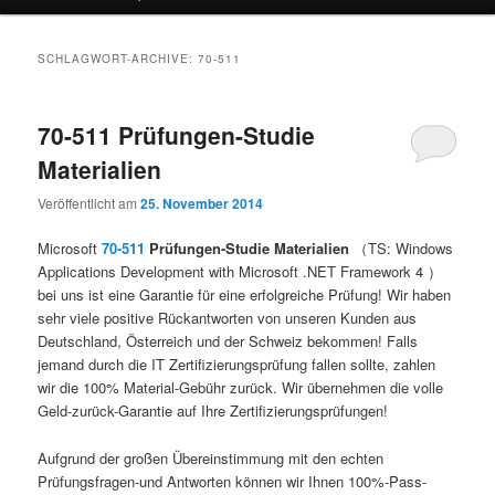
SCHLAGWORT-ARCHIVE:
70-511
70-511 Prüfungen-Studie
Materialien
Veröffentlicht am
25. November 2014
Microsoft
70-511
Prüfungen-Studie Materialien
（TS: Windows
Applications Development with Microsoft .NET Framework 4 ）
bei uns ist eine Garantie für eine erfolgreiche Prüfung! Wir haben
sehr viele positive Rückantworten von unseren Kunden aus
Deutschland, Österreich und der Schweiz bekommen! Falls
jemand durch die IT Zertifizierungsprüfung fallen sollte, zahlen
wir die 100% Material-Gebühr zurück. Wir übernehmen die volle
Geld-zurück-Garantie auf Ihre Zertifizierungsprüfungen!
Aufgrund der großen Übereinstimmung mit den echten
Prüfungsfragen-und Antworten können wir Ihnen 100%-Pass-