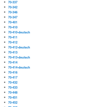
70-337
70-342
70-346
70-347
70-401
70-410
70-410-deutsch
70-411
70-412
70-412-deutsch
70-413
70-413-deutsch
70-414
70-414-deutsch
70-416
70-417
70-432
70-433
70-448
70-451
70-452