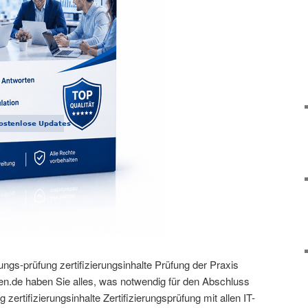
ungs-prüfung zertifizierungsinhalte Prüfung der Praxis
gen.de haben Sie alles, was notwendig für den Abschluss
ng zertifizierungsinhalte Zertifizierungsprüfung mit allen IT-