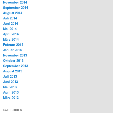
November 2014
September 2014
August 2014
Juli 2014
Juni 2014
Mai 2014
April 2014
März 2014
Februar 2014
Januar 2014
November 2013
Oktober 2013
September 2013
August 2013
Juli 2013
Juni 2013
Mai 2013
April 2013
März 2013
KATEGORIEN