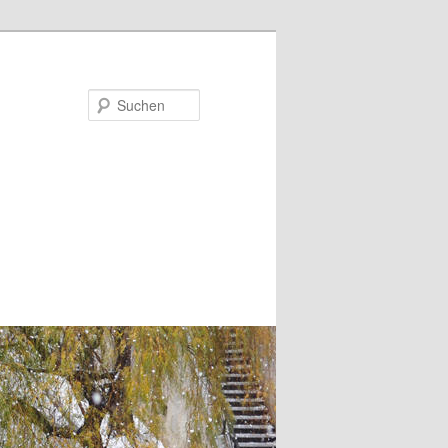
Suchen