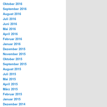
Oktober 2016
September 2016
August 2016
Juli 2016
Juni 2016
Mai 2016
April 2016
Februar 2016
Januar 2016
Dezember 2015
November 2015
Oktober 2015
September 2015
August 2015
Juli 2015
Mai 2015
April 2015
März 2015
Februar 2015
Januar 2015
Dezember 2014